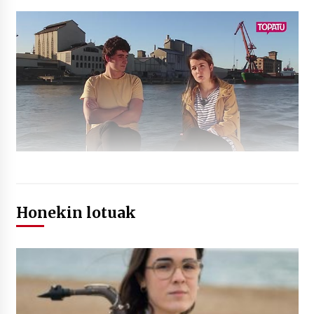
Honekin lotuak