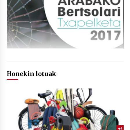
Honekin lotuak