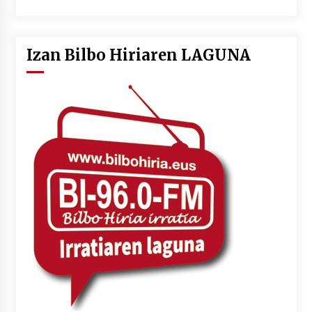
Izan Bilbo Hiriaren LAGUNA