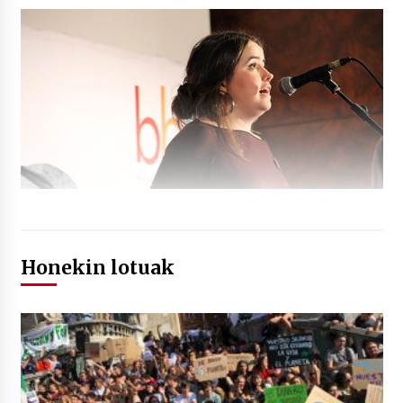
Honekin lotuak