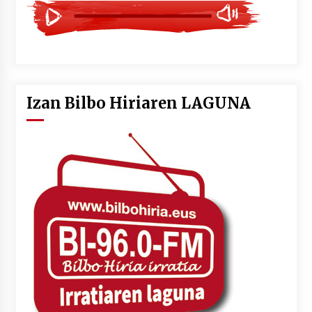
Izan Bilbo Hiriaren LAGUNA