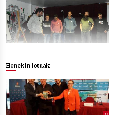
Honekin lotuak