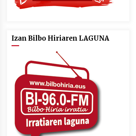
Izan Bilbo Hiriaren LAGUNA