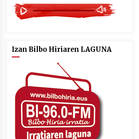
Izan Bilbo Hiriaren LAGUNA