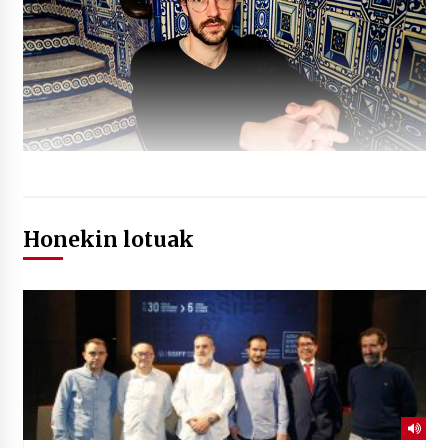
Honekin lotuak