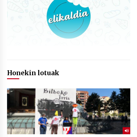
Honekin lotuak