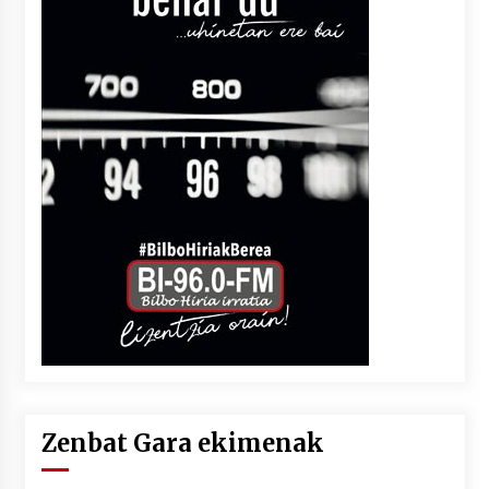
Zenbat Gara ekimenak