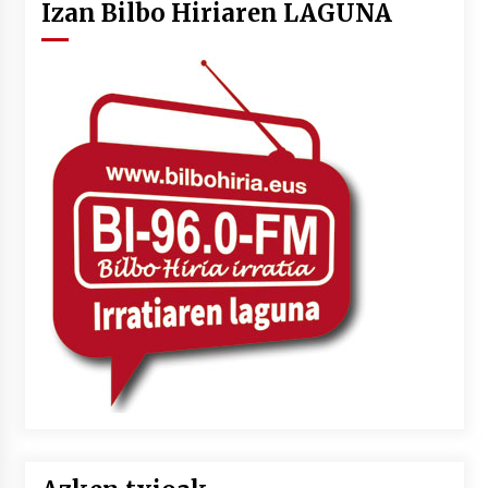
Izan Bilbo Hiriaren LAGUNA