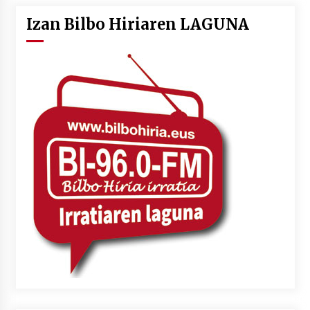
Izan Bilbo Hiriaren LAGUNA