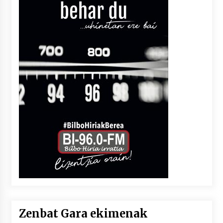
Zenbat Gara ekimenak