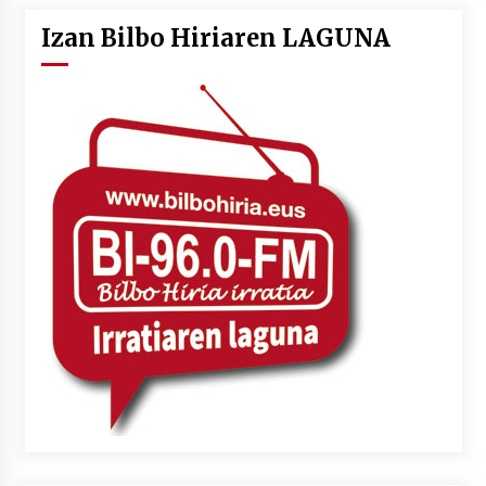
Izan Bilbo Hiriaren LAGUNA