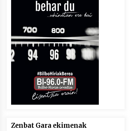
Zenbat Gara ekimenak