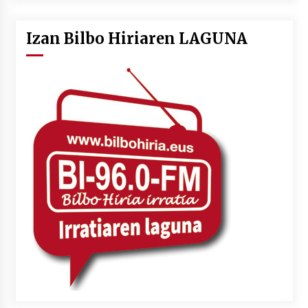
Izan Bilbo Hiriaren LAGUNA