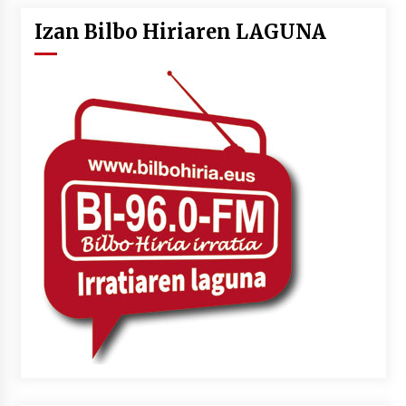
Izan Bilbo Hiriaren LAGUNA