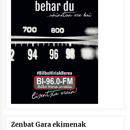
Zenbat Gara ekimenak