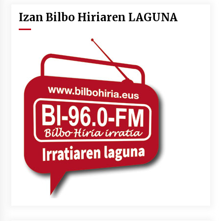
Izan Bilbo Hiriaren LAGUNA