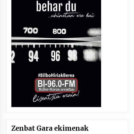
Zenbat Gara ekimenak