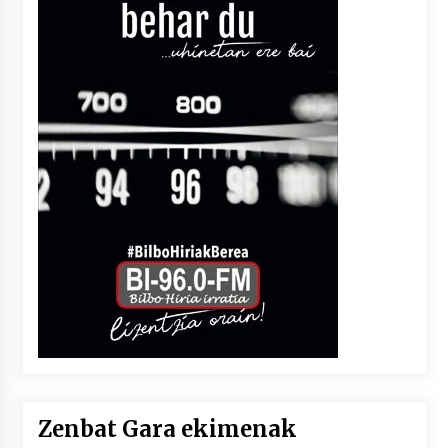
Zenbat Gara ekimenak