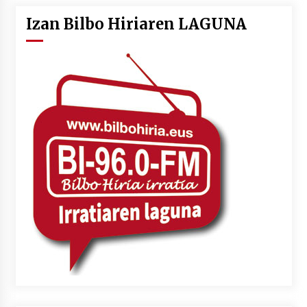
Izan Bilbo Hiriaren LAGUNA