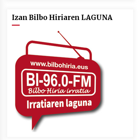
Izan Bilbo Hiriaren LAGUNA