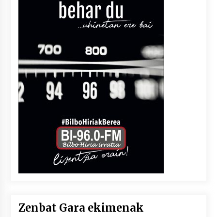
Zenbat Gara ekimenak