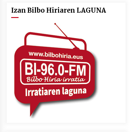
Izan Bilbo Hiriaren LAGUNA