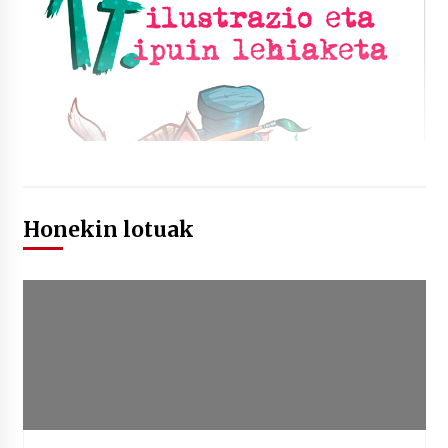
Honekin lotuak