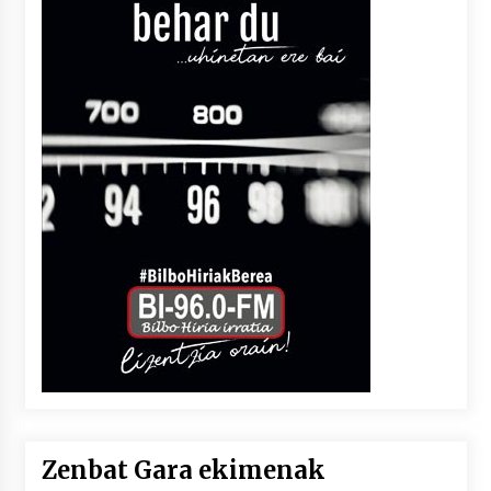
Zenbat Gara ekimenak