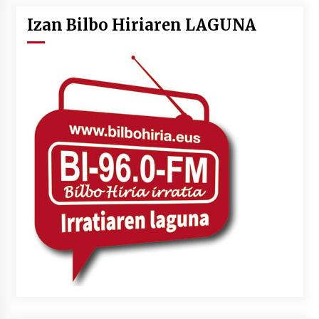
Izan Bilbo Hiriaren LAGUNA