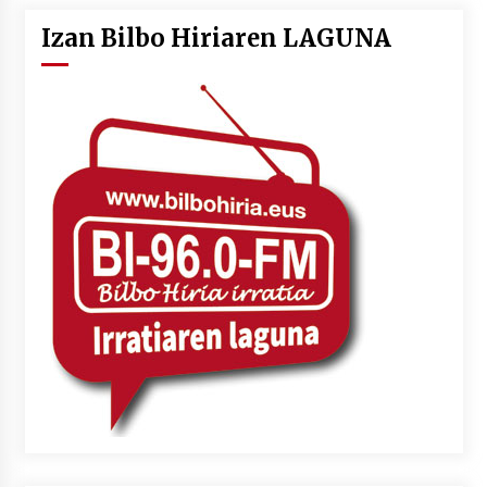
Izan Bilbo Hiriaren LAGUNA