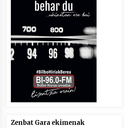
Zenbat Gara ekimenak