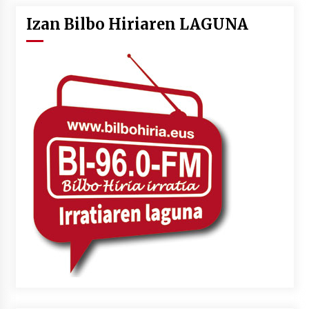
Izan Bilbo Hiriaren LAGUNA