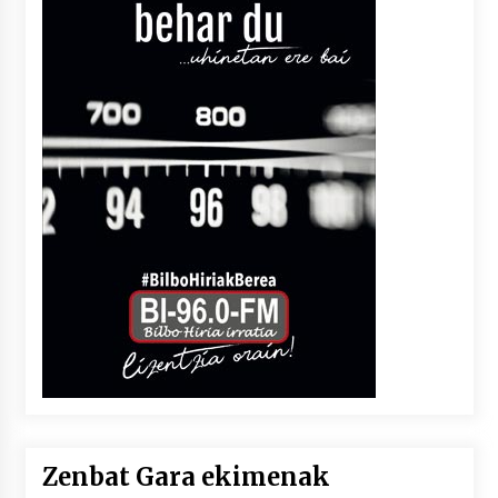
Zenbat Gara ekimenak