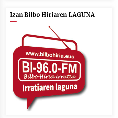
Izan Bilbo Hiriaren LAGUNA