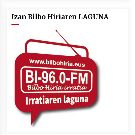
Izan Bilbo Hiriaren LAGUNA