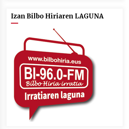
Izan Bilbo Hiriaren LAGUNA