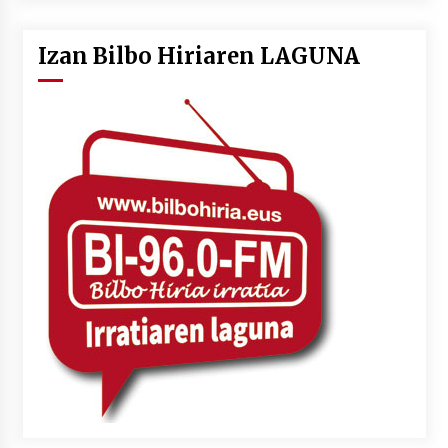
Izan Bilbo Hiriaren LAGUNA