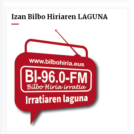
Izan Bilbo Hiriaren LAGUNA