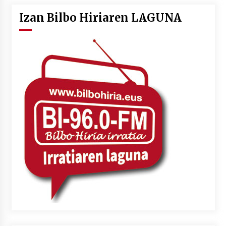
Izan Bilbo Hiriaren LAGUNA