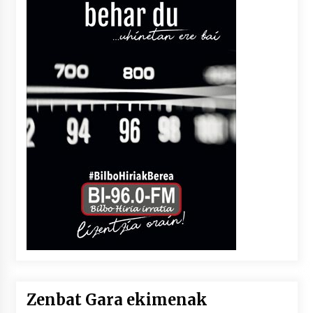
Zenbat Gara ekimenak