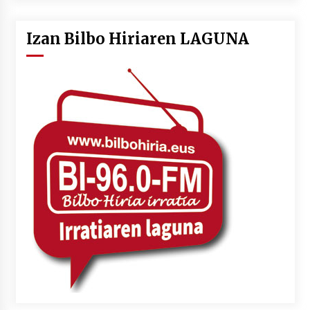
Izan Bilbo Hiriaren LAGUNA