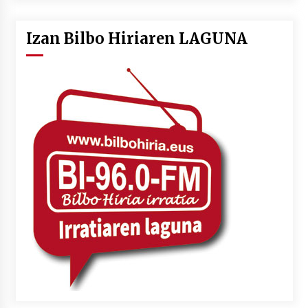
Izan Bilbo Hiriaren LAGUNA