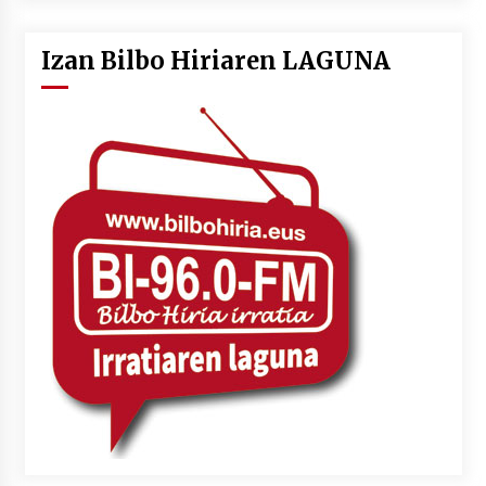
Izan Bilbo Hiriaren LAGUNA