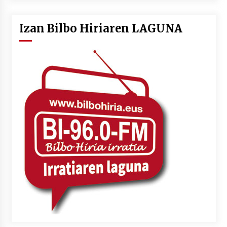
Izan Bilbo Hiriaren LAGUNA