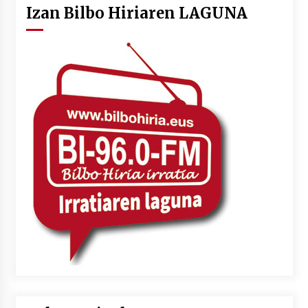
Izan Bilbo Hiriaren LAGUNA