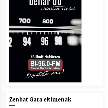
Zenbat Gara ekimenak