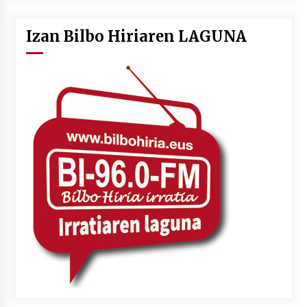
Izan Bilbo Hiriaren LAGUNA