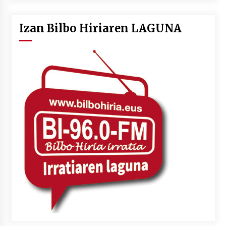
Izan Bilbo Hiriaren LAGUNA