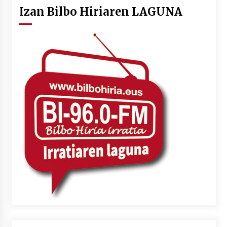
Izan Bilbo Hiriaren LAGUNA