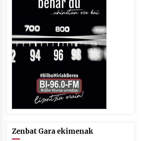
Zenbat Gara ekimenak