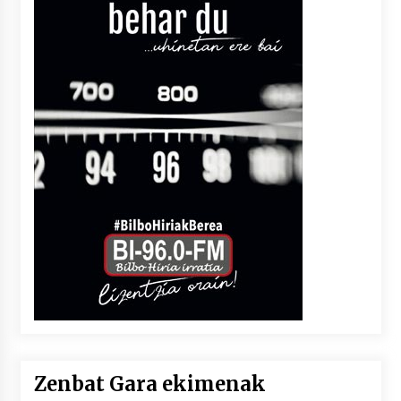
Zenbat Gara ekimenak