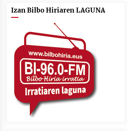
Izan Bilbo Hiriaren LAGUNA