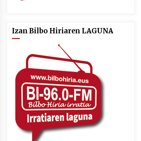
Izan Bilbo Hiriaren LAGUNA