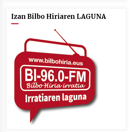
Izan Bilbo Hiriaren LAGUNA