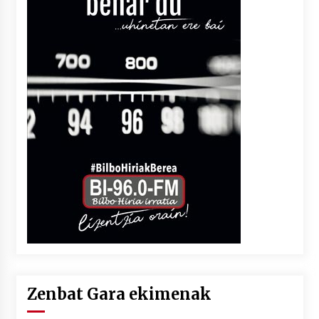
Zenbat Gara ekimenak