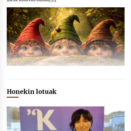
Honekin lotuak