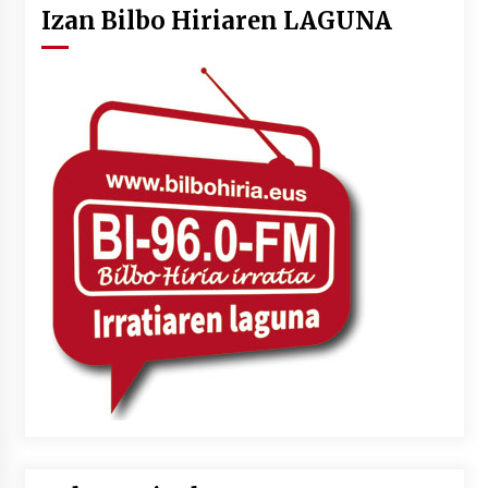
Izan Bilbo Hiriaren LAGUNA