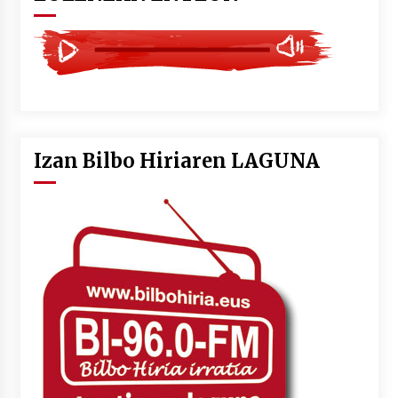
Izan Bilbo Hiriaren LAGUNA