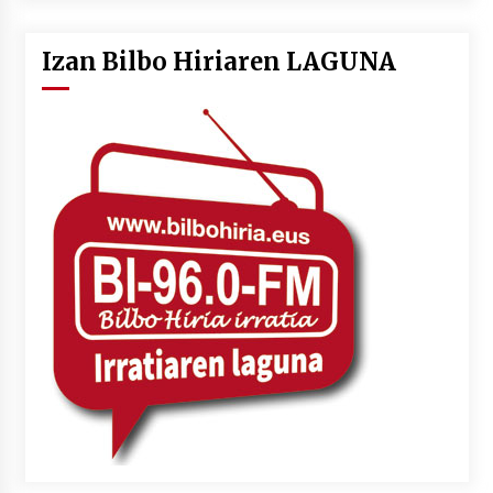
Izan Bilbo Hiriaren LAGUNA