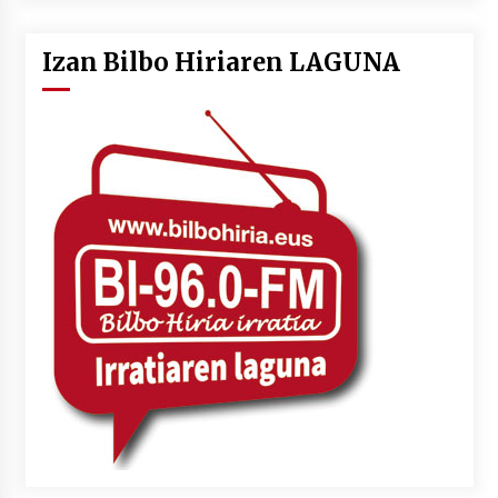
Izan Bilbo Hiriaren LAGUNA