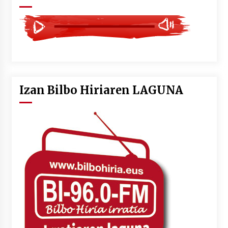
Izan Bilbo Hiriaren LAGUNA