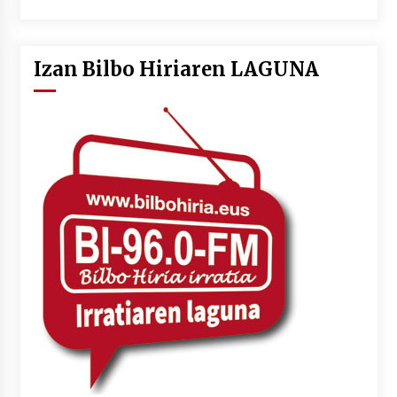
Izan Bilbo Hiriaren LAGUNA