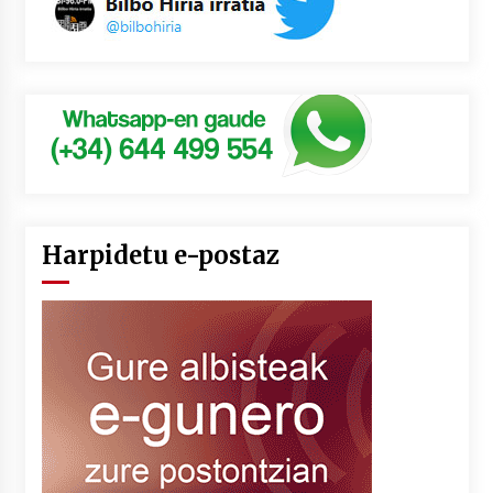
Harpidetu e-postaz