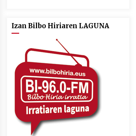
Izan Bilbo Hiriaren LAGUNA