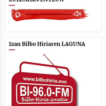
Izan Bilbo Hiriaren LAGUNA