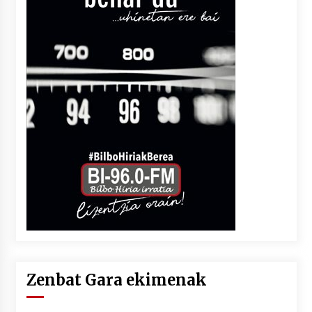
Zenbat Gara ekimenak